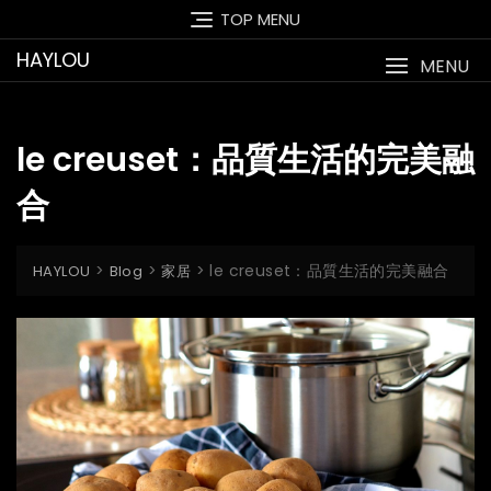
Skip
TOP MENU
to
HAYLOU
content
MENU
le creuset：品質生活的完美融
合
>
>
>
le creuset：品質生活的完美融合
HAYLOU
Blog
家居