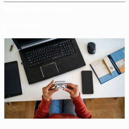
關於終止懷孕手術，這篇一次說清楚
ADVERTISEMENT