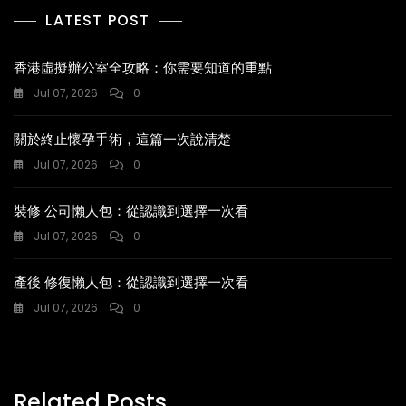
LATEST POST
香港虛擬辦公室全攻略：你需要知道的重點
Jul 07, 2026
0
關於終止懷孕手術，這篇一次說清楚
Jul 07, 2026
0
裝修 公司懶人包：從認識到選擇一次看
Jul 07, 2026
0
產後 修復懶人包：從認識到選擇一次看
Jul 07, 2026
0
Related Posts