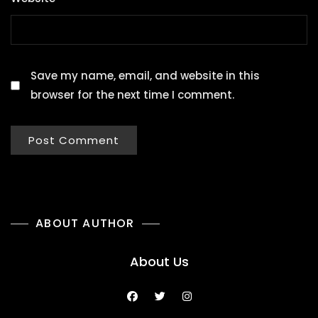
Save my name, email, and website in this
browser for the next time I comment.
ABOUT AUTHOR
About Us