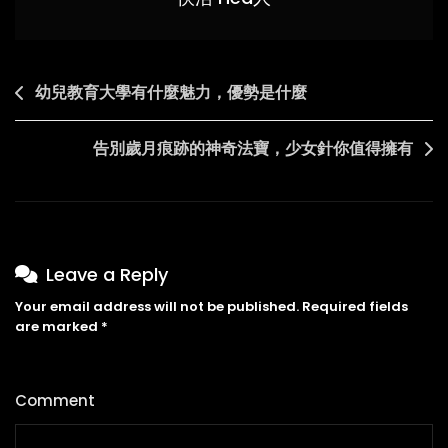
合
Post
幼兒教育大學有什麼魅力，優勢是什麼
navigation
告別歲月痕跡的神奇法寶，少女針你值得擁有
Leave a Reply
Your email address will not be published.
Required fields
are marked
*
Comment
*