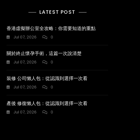
LATEST POST
香港虛擬辦公室全攻略：你需要知道的重點
Jul 07, 2026
0
關於終止懷孕手術，這篇一次說清楚
Jul 07, 2026
0
裝修 公司懶人包：從認識到選擇一次看
Jul 07, 2026
0
產後 修復懶人包：從認識到選擇一次看
Jul 07, 2026
0