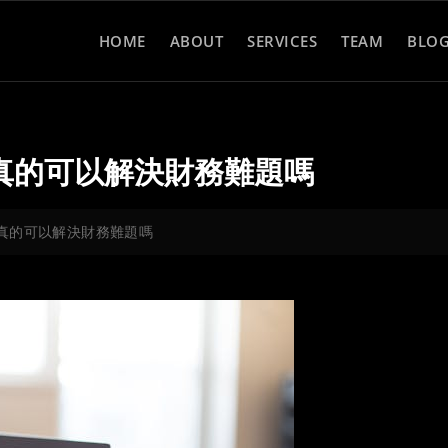
HOME
ABOUT
SERVICES
TEAM
BLO
真的可以解決財務難題嗎
真的可以解決財務難題嗎