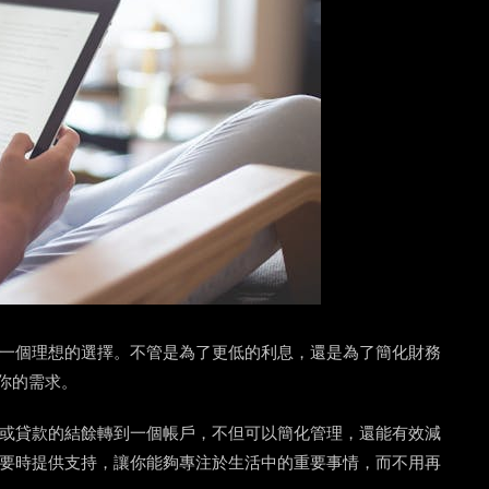
一個理想的選擇。不管是為了更低的利息，還是為了簡化財務
你的需求。
或貸款的結餘轉到一個帳戶，不但可以簡化管理，還能有效減
要時提供支持，讓你能夠專注於生活中的重要事情，而不用再