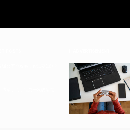
ST POSTS
ADVERTISEMENT
擬辦公室全攻略：你需要知道的
止懷孕手術，這篇一次說清楚