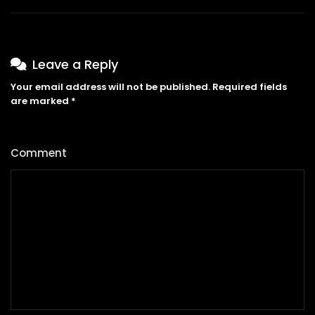
Leave a Reply
Your email address will not be published.
Required fields
are marked
*
Comment
*