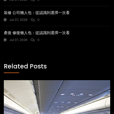
裝修 公司懶人包：從認識到選擇一次看
Jul 07, 2026
0
產後 修復懶人包：從認識到選擇一次看
Jul 07, 2026
0
Related Posts