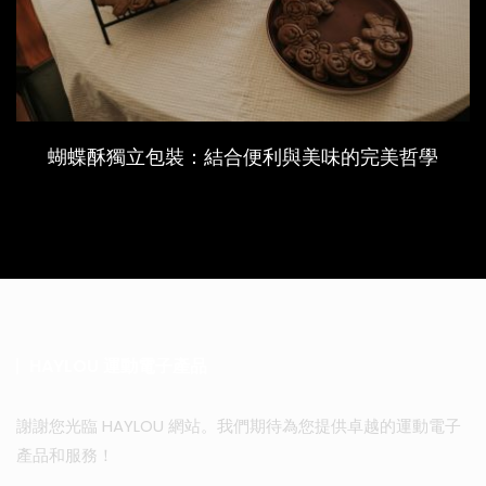
蝴蝶酥獨立包裝：結合便利與美味的完美哲學
HAYLOU 運動電子產品
謝謝您光臨 HAYLOU 網站。我們期待為您提供卓越的運動電子
產品和服務！