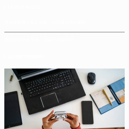
LATEST POSTS
香港虛擬辦公室全攻略：你需要知道的重點
關於終止懷孕手術，這篇一次說清楚
ADVERTISEMENT