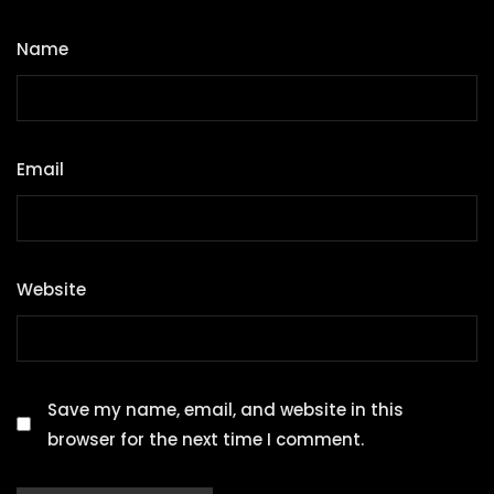
Name
*
Email
*
Website
Save my name, email, and website in this
browser for the next time I comment.