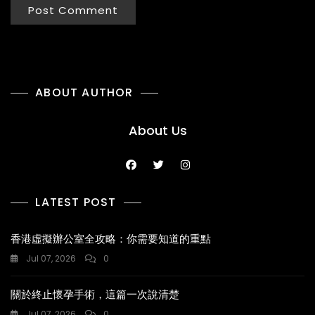
ABOUT AUTHOR
About Us
LATEST POST
香港虛擬辦公室全攻略：你需要知道的重點
Jul 07, 2026
0
關於終止懷孕手術，這篇一次說清楚
Jul 07, 2026
0