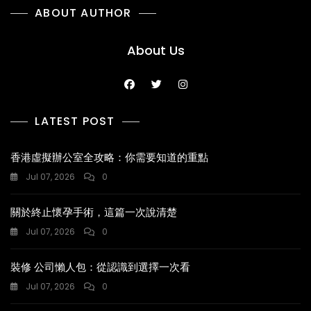
ABOUT AUTHOR
About Us
LATEST POST
香港虛擬辦公室全攻略：你需要知道的重點
Jul 07, 2026
0
關於終止懷孕手術，這篇一次說清楚
Jul 07, 2026
0
裝修 公司懶人包：從認識到選擇一次看
Jul 07, 2026
0