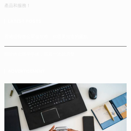
產品和服務！
LATEST POSTS
香港虛擬辦公室全攻略：你需要知道的重點
關於終止懷孕手術，這篇一次說清楚
ADVERTISEMENT