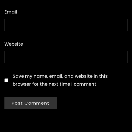
Email
*
Website
Save my name, email, and website in this
browser for the next time I comment.