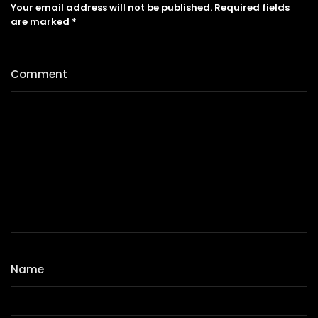
Your email address will not be published.
Required fields
are marked
*
Comment
*
Name
*