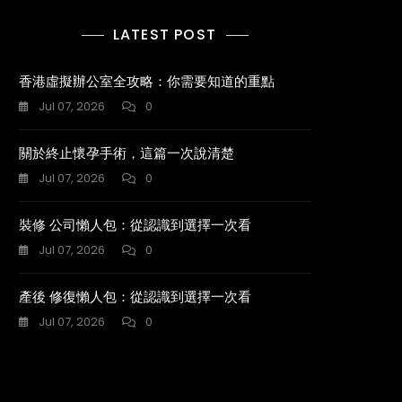
LATEST POST
香港虛擬辦公室全攻略：你需要知道的重點
Jul 07, 2026
0
關於終止懷孕手術，這篇一次說清楚
Jul 07, 2026
0
裝修 公司懶人包：從認識到選擇一次看
Jul 07, 2026
0
產後 修復懶人包：從認識到選擇一次看
Jul 07, 2026
0