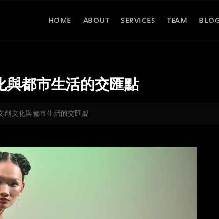
HOME
ABOUT
SERVICES
TEAM
BLO
化與都市生活的交匯點
文創文化與都市生活的交匯點