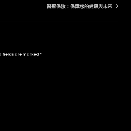
醫療保險：保障您的健康與未來
d fields are marked
*