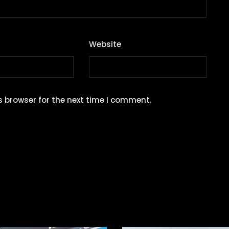
Website
s browser for the next time I comment.