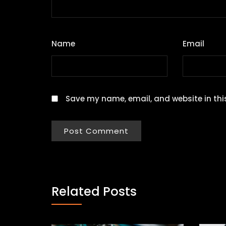
Name
*
Email
*
Save my name, email, and website in thi
Related Posts