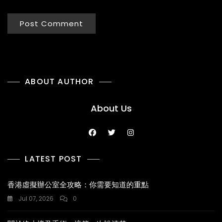
ABOUT AUTHOR
About Us
LATEST POST
香港虛擬辦公室全攻略：你需要知道的重點
Jul 07, 2026
0