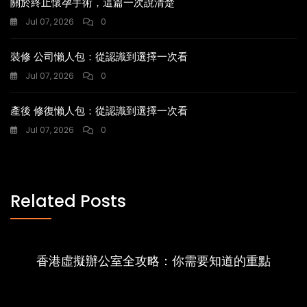
關於終止懷孕手術，這篇一次說清楚
Jul 07, 2026
0
裝修 公司懶人包：從認識到選擇一次看
Jul 07, 2026
0
產後 修復懶人包：從認識到選擇一次看
Jul 07, 2026
0
Related Posts
香港虛擬辦公室全攻略：你需要知道的重點