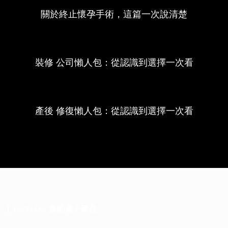
關於終止懷孕手術，這篇一次說清楚
裝修 公司懶人包：從認識到選擇一次看
產後 修復懶人包：從認識到選擇一次看
HAYLOU 運動電子產品