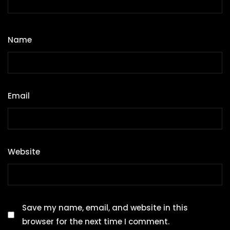
Name
*
Email
*
Website
Save my name, email, and website in this
browser for the next time I comment.