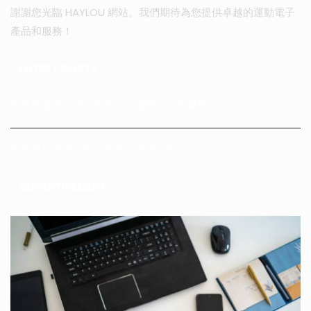
謝謝您光臨 HAYLOU 網站。我們期待為您提供卓越的運動電子
產品和服務！
LATEST POSTS
香港虛擬辦公室全攻略：你需要知道的重點
關於終止懷孕手術，這篇一次說清楚
ADVERTISEMENT