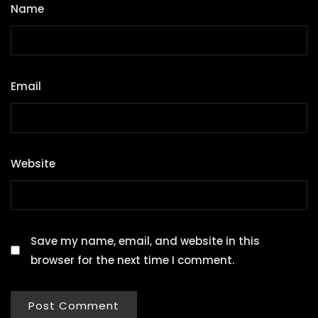
Name
*
Email
*
Website
Save my name, email, and website in this
browser for the next time I comment.