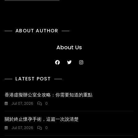
ABOUT AUTHOR
About Us
LATEST POST
香港虛擬辦公室全攻略：你需要知道的重點
Jul 07, 2026
0
關於終止懷孕手術，這篇一次說清楚
Jul 07, 2026
0