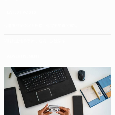
LATEST POSTS
香港虛擬辦公室全攻略：你需要知道的重點
關於終止懷孕手術，這篇一次說清楚
ADVERTISEMENT