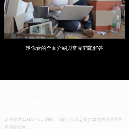
迷你倉的全面介紹與常見問題解答
HAYLOU 運動電子產品
謝謝您光臨 HAYLOU 網站。我們期待為您提供卓越的運動電子
產品和服務！