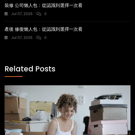
裝修 公司懶人包：從認識到選擇一次看
Jul 07, 2026
0
產後 修復懶人包：從認識到選擇一次看
Jul 07, 2026
0
Related Posts