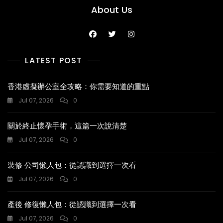
者
About Us
LATEST POST
香港虛擬辦公室全攻略：你需要知道的重點
Jul 07, 2026
0
關於終止懷孕手術，這篇一次說清楚
Jul 07, 2026
0
裝修 公司懶人包：從認識到選擇一次看
Jul 07, 2026
0
產後 修復懶人包：從認識到選擇一次看
Jul 07, 2026
0